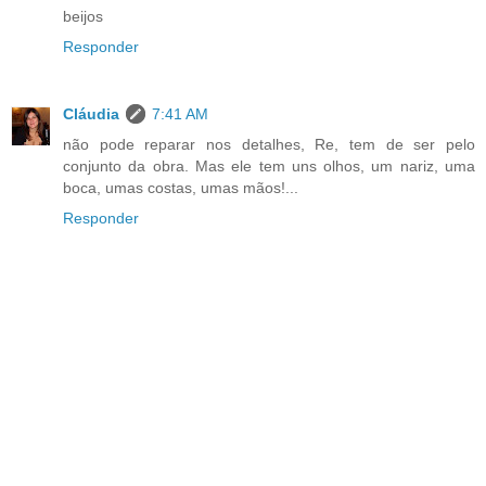
beijos
Responder
Cláudia
7:41 AM
não pode reparar nos detalhes, Re, tem de ser pelo
conjunto da obra. Mas ele tem uns olhos, um nariz, uma
boca, umas costas, umas mãos!...
Responder